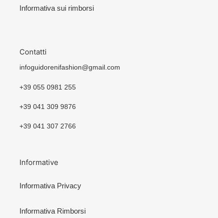
Informativa sui rimborsi
Contatti
infoguidorenifashion@gmail.com
+39 055 0981 255
+39 041 309 9876
+39 041 307 2766
Informative
Informativa Privacy
Informativa Rimborsi