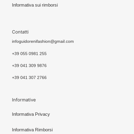
Informativa sui rimborsi
Contatti
infoguidorenifashion@gmail.com
+39 055 0981 255
+39 041 309 9876
+39 041 307 2766
Informative
Informativa Privacy
Informativa Rimborsi