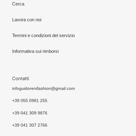
Cerca
Lavora con noi
Termini e condizioni del servizio
Informativa sui rimborsi
Contatti
infoguidorenifashion@gmail.com
+39 055 0981 255
+39 041 309 9876
+39 041 307 2766