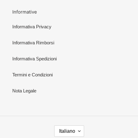
Informative
Informativa Privacy
Informativa Rimborsi
Informativa Spedizioni
Termini e Condizioni
Nota Legale
L
Italiano
I