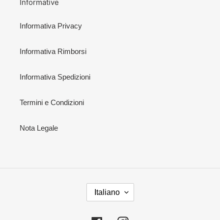
Informative
Informativa Privacy
Informativa Rimborsi
Informativa Spedizioni
Termini e Condizioni
Nota Legale
L
Italiano
I
N
G