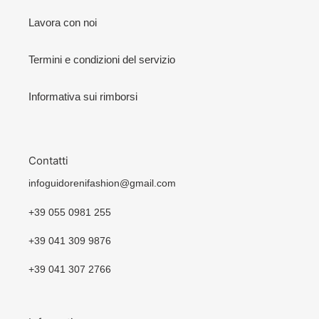
Lavora con noi
Termini e condizioni del servizio
Informativa sui rimborsi
Contatti
infoguidorenifashion@gmail.com
+39 055 0981 255
+39 041 309 9876
+39 041 307 2766